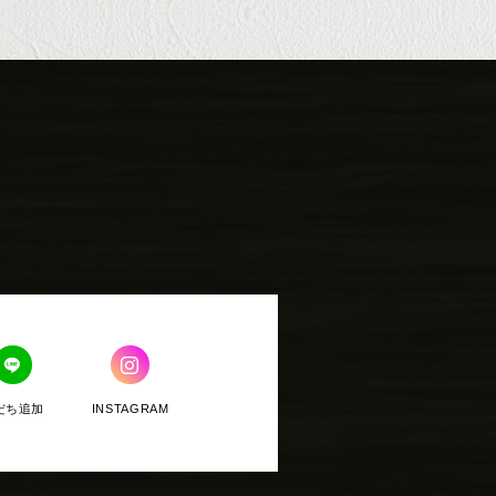
だち追加
INSTAGRAM