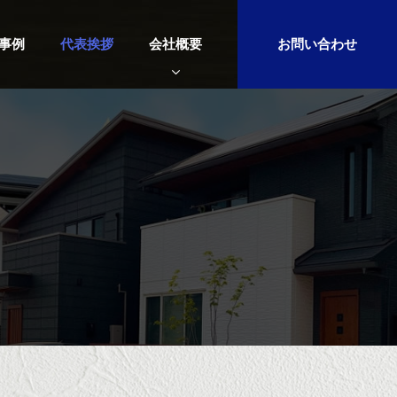
工事例
代表挨拶
会社概要
お問い合わせ