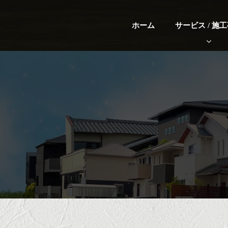
ホーム
サービス / 施