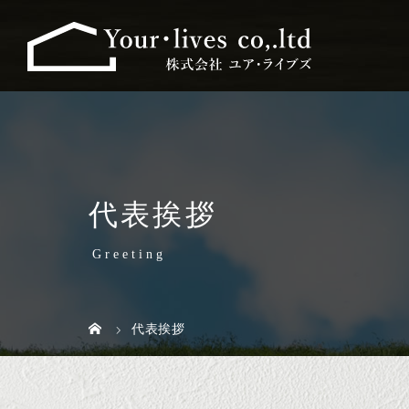
代表挨拶
Greeting
代表挨拶