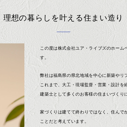
理想の暮らしを叶える住まい造り
この度は株式会社ユア・ライブズのホーム
す。
弊社は福島県の県北地域を中心に新築やリ
これまで、大工・現場監督・営業・設計を
建築士として多くのお客様の住まいづくり
家づくりは建てて終わりではなく、住んで
ことだと考えています。