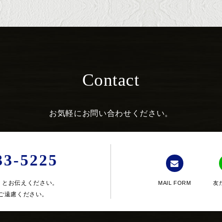
Contact
お気軽にお問い合わせください。
33-5225
」とお伝えください。
MAIL FORM
友
ご遠慮ください。